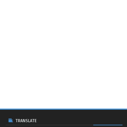
TRANSLATE