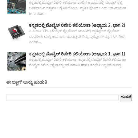
ಕನ್ನಡದಲ್ಲಿ ಮೊಬೈಲ್ ರಿಪೇರಿ ಕಲಿಯೋಣ ಇಂದಿನ ಅಧ್ಯಾಯದಲ್ಲಿ ಮೊಬೈಲ್ ನಲ್ಲಿ
ಬಳಸಲಾಗುವ ವಸ್ತುಗಳ ಬಗ್ಗೆ ತಿಳಿಯೋಣ. ಸ್ಮಾರ್ಟ್ ಫೋನ್ ಒಂದು ಬಹುಕಾರ್ಯಕ
(multitas...
ಕನ್ನಡದಲ್ಲಿ ಮೊಬೈಲ್ ರಿಪೇರಿ ಕಲಿಯೋಣ (ಅಧ್ಯಾಯ 2, ಭಾಗ 2)
ಸಿ ಪಿ ಯು CPU (ಸೆಂಟ್ರಲ್ ಪ್ರೊಸೆಸಿಂಗ್ ಯೂನಿಟ್) ಸ್ಮಾರ್ಟ್ಫೋನ್ ಪ್ರೊಸೆಸರ್
ಎಂದರೇನು ಮತ್ತು ಅದು ಏನು ಮಾಡುತ್ತದೆ? ನಿಮ್ಮ ಸ್ಮಾರ್ಟ್ಫೋನ್ ಪ್ರೊಸೆಸರ್. ನೀವು
ಎಂದಿಗ...
ಕನ್ನಡದಲ್ಲಿ ಮೊಬೈಲ್ ರಿಪೇರಿ ಕಲಿಯೋಣ (ಅಧ್ಯಾಯ 1, ಭಾಗ 1)
ಕನ್ನಡದಲ್ಲಿ ಮೊಬೈಲ್ ರಿಪೇರಿ ಕಲಿಯೋಣ ಕನ್ನಡದಲ್ಲಿ ಮೊಬೈಲ್ ರಿಪೇರಿ ಕಲಿಯೋಣ
ಮೊಬೈಲ್ ರಿಪೇರಿ ಬಗ್ಗೆ ಸಾಕಷ್ಟು ಕಡೆ ಮಾಹಿತಿ ಹಾಗೂ ತರಭೇತಿ ಲಭ್ಯವಿದೆ ದುರದೃ...
ಈ ಬ್ಲಾಗ್ ಅನ್ನು ಹುಡುಕಿ